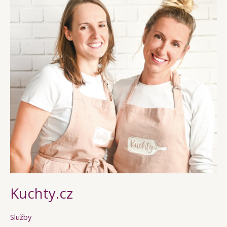
Kuchty.cz
Služby