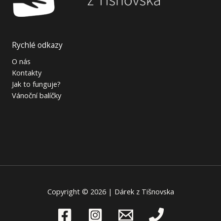
Rychlé odkazy
O nás
Kontakty
Jak to funguje?
Vánoční balíčky
Copyright © 2026 | Dárek z Tišnovska