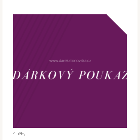
Služby