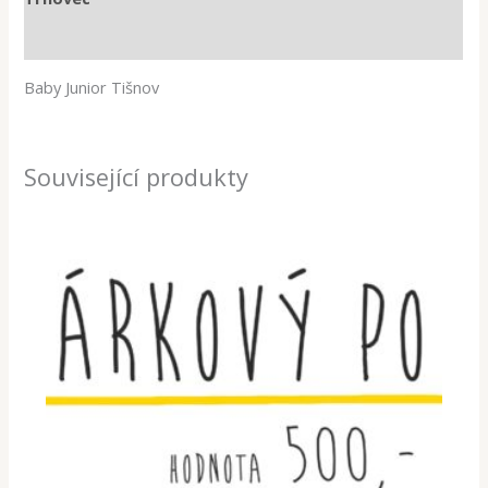
Hodnocení (0)
Baby Junior Tišnov
Související produkty