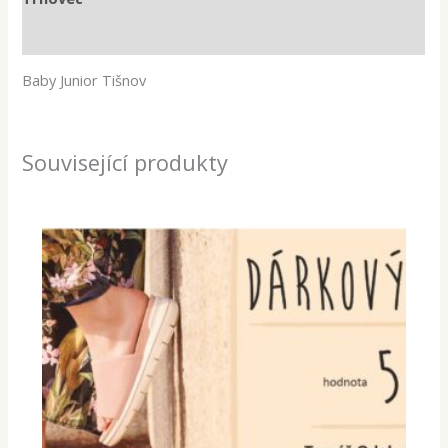
Hodnocení (0)
Baby Junior Tišnov
Související produkty